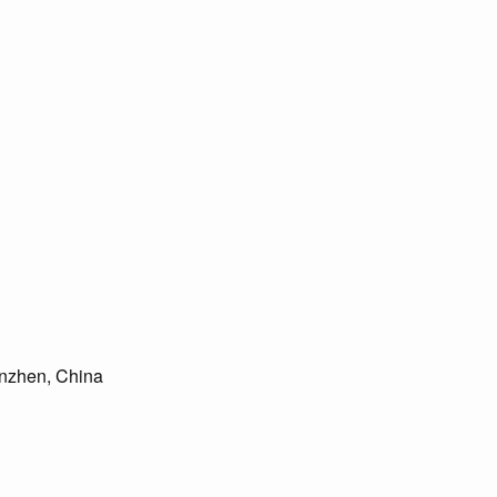
nzhen, China