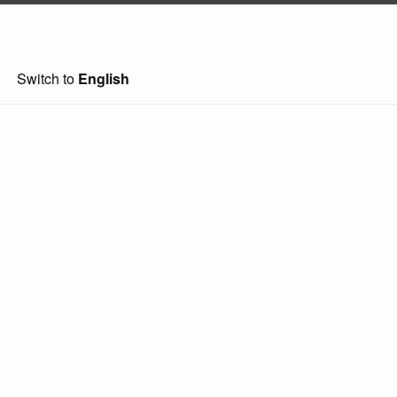
Switch to
English